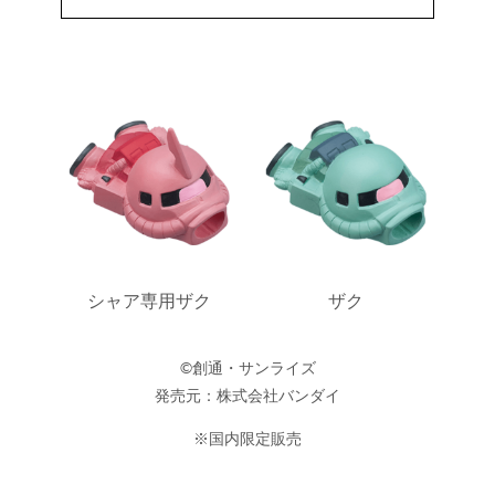
シャア専用ザク
ザク
©創通・サンライズ
発売元：株式会社バンダイ
※国内限定販売